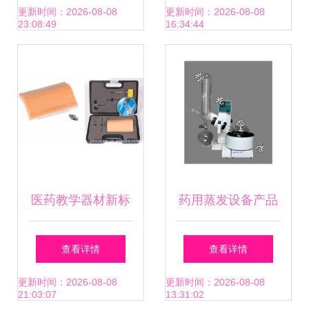
生”实践活动圆满举
探索之旅
更新时间：2026-08-08
更新时间：2026-08-08
23:08:49
16:34:44
行 医药教学器材助
力视力健康启蒙
医药教学器材新标
药用蒸发设备产品
杆 上海金馨医学高
列表第11页 制药设
查看详情
查看详情
级外科基本技能训
备网与医药教学器
更新时间：2026-08-08
更新时间：2026-08-08
21:03:07
13:31:02