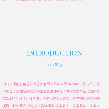
INTRODUCTION
企业简介
湖北省玩的好信息技术服务有限公司成立于2023年07月27日，注
册地位于湖北省武汉市洪山区鲁磨路6号华中科技大学紫菘教师公
寓C栋9层（6-2）号房-5，法定代表人为陈实。经营范围包括一般
项目：软件开发,信息技术咨询服务,技术服务、技术开发、技术咨