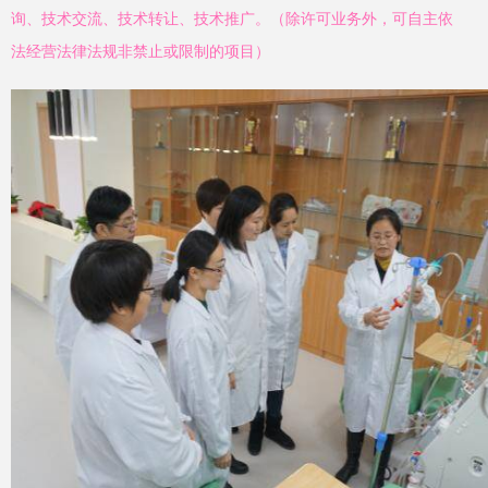
询、技术交流、技术转让、技术推广。（除许可业务外，可自主依
法经营法律法规非禁止或限制的项目）