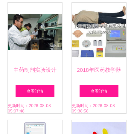
练工具箱解析
材全解析
中药制剂实验设计
2018年医药教学器
方法及其在医药教
材价格与批发市场
查看详情
查看详情
学器材中的应用
解析 来自教育装备
更新时间：2026-08-08
更新时间：2026-08-08
05:07:48
09:38:58
网第47页的洞察