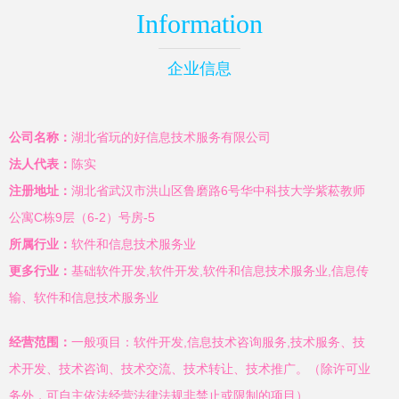
Information
企业信息
公司名称：
湖北省玩的好信息技术服务有限公司
法人代表：
陈实
注册地址：
湖北省武汉市洪山区鲁磨路6号华中科技大学紫菘教师
公寓C栋9层（6-2）号房-5
所属行业：
软件和信息技术服务业
更多行业：
基础软件开发,软件开发,软件和信息技术服务业,信息传
输、软件和信息技术服务业
经营范围：
一般项目：软件开发,信息技术咨询服务,技术服务、技
术开发、技术咨询、技术交流、技术转让、技术推广。（除许可业
务外，可自主依法经营法律法规非禁止或限制的项目）