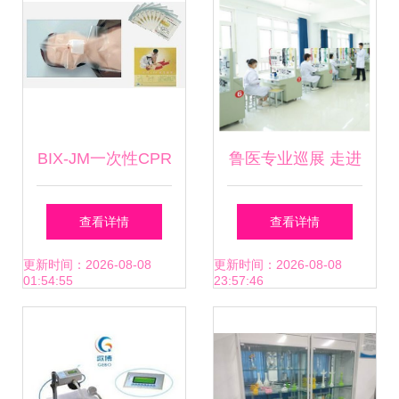
BIX-JM一次性CPR
鲁医专业巡展 走进
训练屏障消毒面膜
齐鲁医药学院医学
查看详情
查看详情
——医药教学器材
影像学院
更新时间：2026-08-08
更新时间：2026-08-08
01:54:55
23:57:46
中的安全保障利器