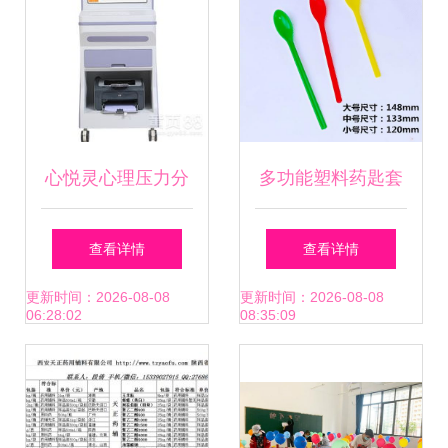
心悦灵心理压力分
多功能塑料药匙套
析仪解析 专业心理
装 化学实验与医药
查看详情
查看详情
咨询设备的市场表
教学的精准助手
更新时间：2026-08-08
更新时间：2026-08-08
06:28:02
08:35:09
现与厂家报价