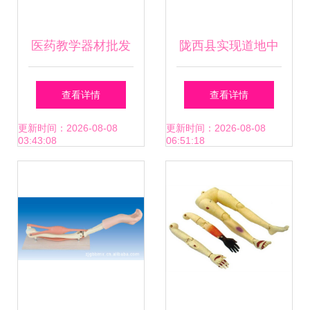
医药教学器材批发
陇西县实现道地中
指南 如何甄选可靠
药材生产全程可追
查看详情
查看详情
的厂家货源与供应
溯，助力医药教学
更新时间：2026-08-08
更新时间：2026-08-08
03:43:08
06:51:18
信息
器材升级