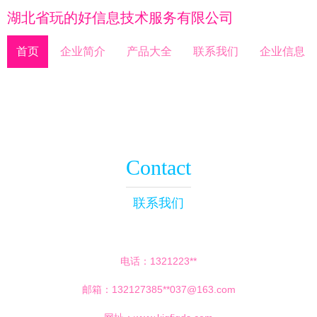
湖北省玩的好信息技术服务有限公司
首页
企业简介
产品大全
联系我们
企业信息
Contact
联系我们
电话：1321223**
邮箱：132127385**
037@163.com