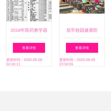
2018年医药教学器
筑牢校园健康防
材市场行情、报价
线，海口中小学多
查看详情
查看详情
解析与批发采购指
措并举迎开学
更新时间：2026-08-08
更新时间：2026-08-08
02:06:11
23:50:55
南